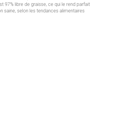
t 97% libre de graisse, ce qui le rend parfait
on saine, selon les tendances alimentaires