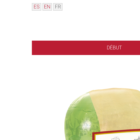
ES
EN
FR
DÉBUT