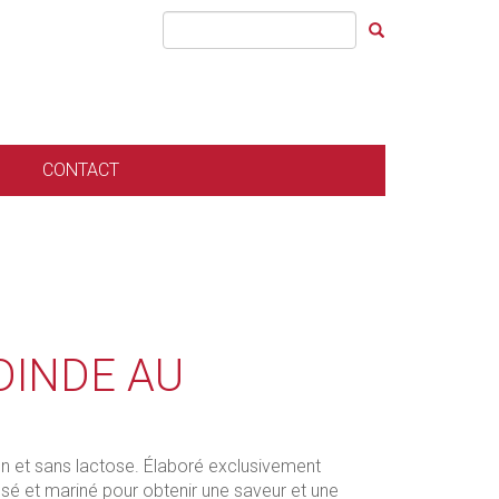
CONTACT
DINDE AU
ten et sans lactose. Élaboré exclusivement
sé et mariné pour obtenir une saveur et une