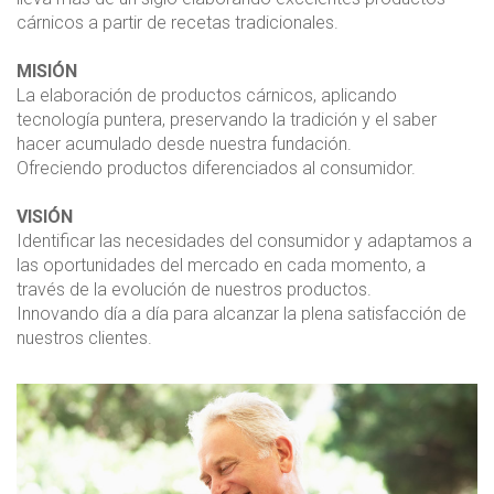
cárnicos a partir de recetas tradicionales.
MISIÓN
La elaboración de productos cárnicos, aplicando
tecnología puntera, preservando la tradición y el saber
hacer acumulado desde nuestra fundación.
Ofreciendo productos diferenciados al consumidor.
VISIÓN
Identificar las necesidades del consumidor y adaptamos a
las oportunidades del mercado en cada momento, a
través de la evolución de nuestros productos.
Innovando día a día para alcanzar la plena satisfacción de
nuestros clientes.